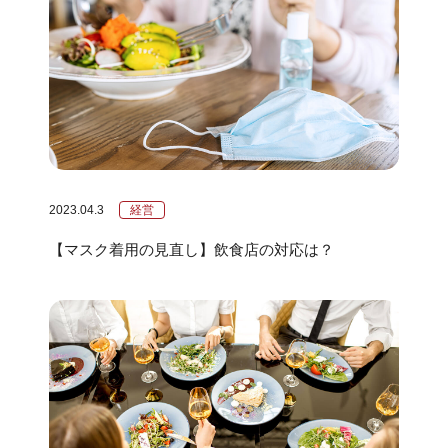
2023.04.3
経営
【マスク着用の見直し】飲食店の対応は？