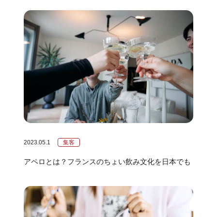
2023.05.1
集客
アペロとは？フランスのちょい飲み文化を日本でも