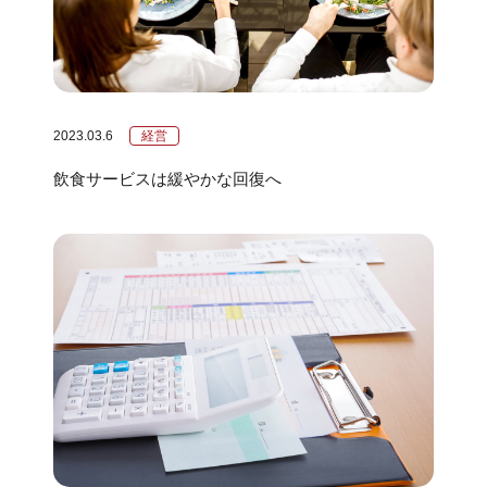
2023.03.6
経営
飲食サービスは緩やかな回復へ