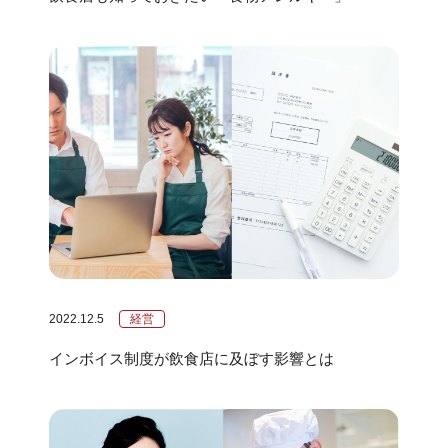
2022.12.5
経営
インボイス制度が飲食店に及ぼす影響とは