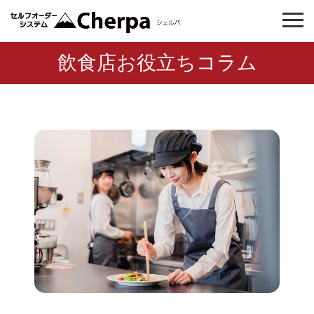
飲食店お役立ちコラム