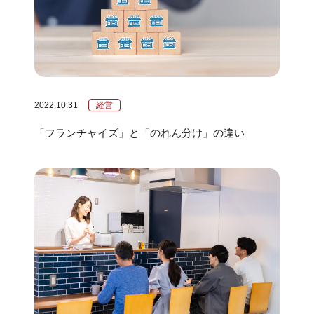
2022.10.31
経営
「フランチャイズ」と「のれん分け」の違い