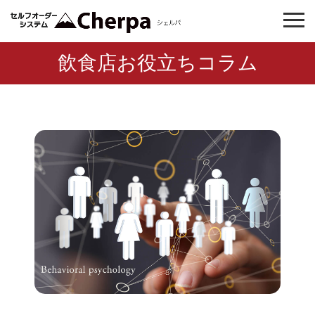
飲食店お役立ちコラム