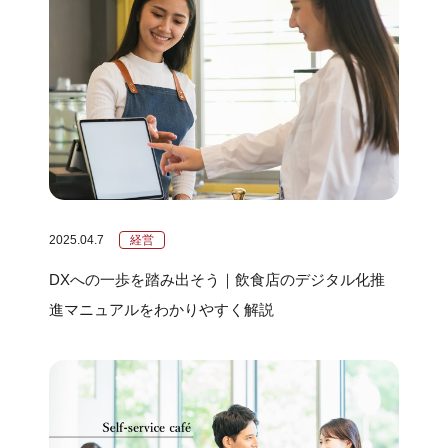
2025.04.7
経営
DXへの一歩を踏み出そう｜飲食店のデジタル化推
進マニュアルをわかりやすく解説