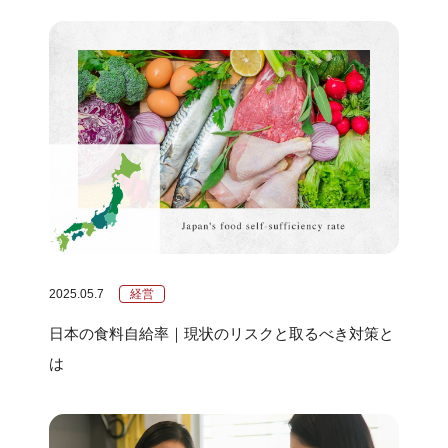
2025.05.7
経営
日本の食料自給率｜現状のリスクと取るべき対策と
は