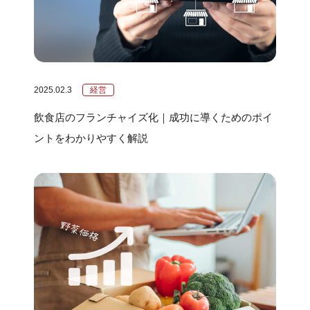
2025.02.3
経営
飲食店のフランチャイズ化｜成功に導くためのポイ
ントをわかりやすく解説