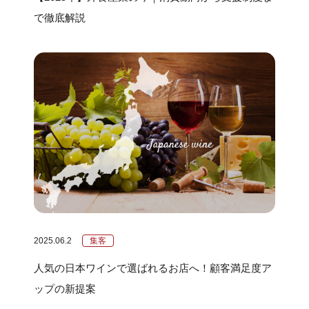
で徹底解説
2025.06.2
集客
人気の日本ワインで選ばれるお店へ！顧客満足度ア
ップの新提案