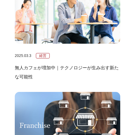
2025.03.3
経営
無人カフェが増加中｜テクノロジーが生み出す新た
な可能性