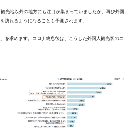
な観光地以外の地方にも注目が集まっていましたが、再び外国
地を訪れるようになることも予測されます。
の」を求めます。コロナ終息後は、こうした外国人観光客のニ