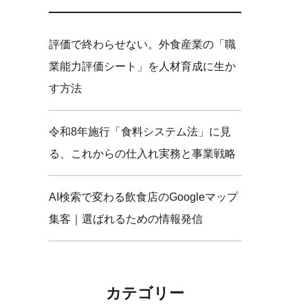
評価で終わらせない。外食産業の「職
業能力評価シート」を人材育成に生か
す方法
令和8年施行「食料システム法」に見
る、これからの仕入れ実務と事業戦略
AI検索で変わる飲食店のGoogleマップ
集客｜選ばれるための情報発信
カテゴリー