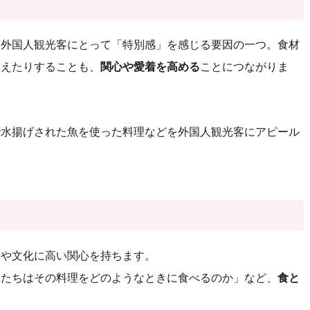
、外国人観光客にとって「特別感」を感じる要因の一つ。食材
見えたりすることも、
関心や愛着を高める
ことにつながりま
で水揚げされた魚を使った料理などを外国人観光客にアピール
史や文化に高い関心を持ちます。
人たちはその料理をどのようなときに食べるのか」など、
食と