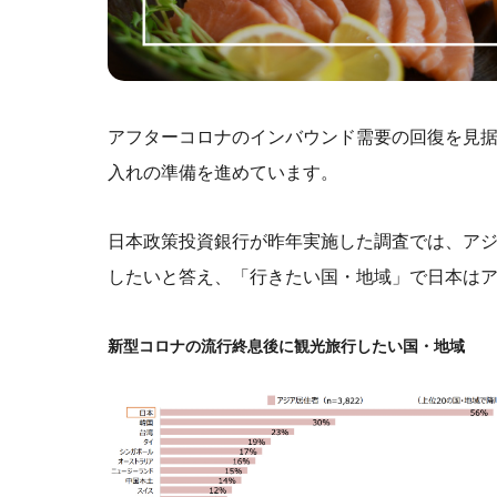
アフターコロナのインバウンド需要の回復を見
入れの準備を進めています。
日本政策投資銀行が昨年実施した調査では、アジ
したいと答え、「行きたい国・地域」で日本は
新型コロナの流行終息後に観光旅行したい国・地域