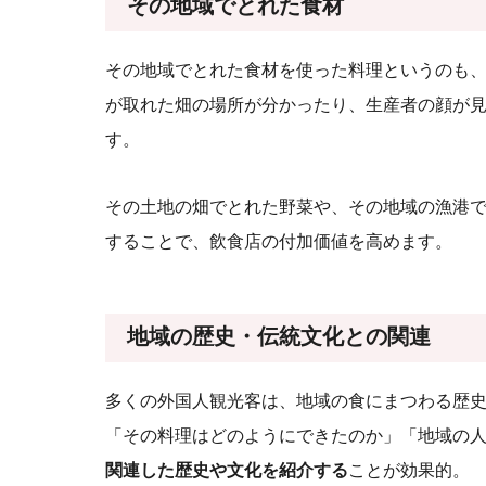
その地域でとれた食材
その地域でとれた食材を使った料理というのも
が取れた畑の場所が分かったり、生産者の顔が
す。
その土地の畑でとれた野菜や、その地域の漁港
することで、飲食店の付加価値を高めます。
地域の歴史・伝統文化との関連
多くの外国人観光客は、地域の食にまつわる歴
「その料理はどのようにできたのか」「地域の
関連した歴史や文化を紹介する
ことが効果的。