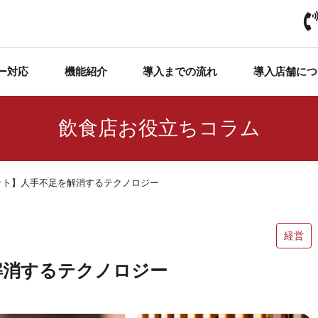
ー対応
機能紹介
導入までの流れ
導入店舗につ
飲食店お役立ちコラム
ット】人手不足を解消するテクノロジー
経営
解消するテクノロジー