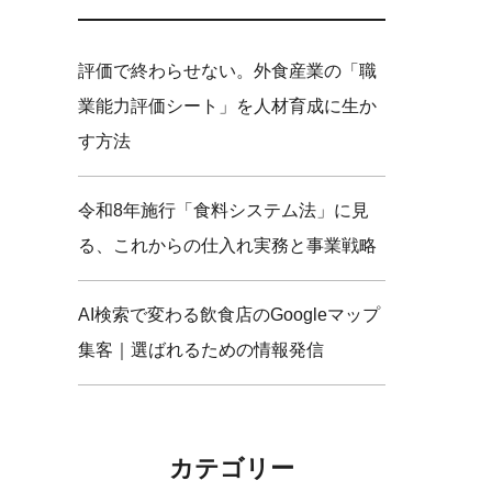
評価で終わらせない。外食産業の「職
業能力評価シート」を人材育成に生か
す方法
令和8年施行「食料システム法」に見
る、これからの仕入れ実務と事業戦略
AI検索で変わる飲食店のGoogleマップ
集客｜選ばれるための情報発信
カテゴリー