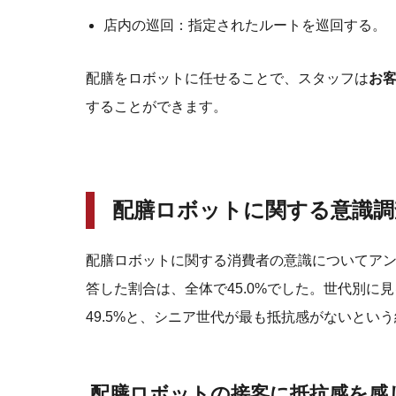
店内の巡回：指定されたルートを巡回する。
配膳をロボットに任せることで、スタッフは
お
することができます。
配膳ロボットに関する意識調
配膳ロボットに関する消費者の意識についてア
答した割合は、全体で45.0%でした。世代別に見る
49.5%と、シニア世代が最も抵抗感がないとい
配膳ロボットの接客に抵抗感を感