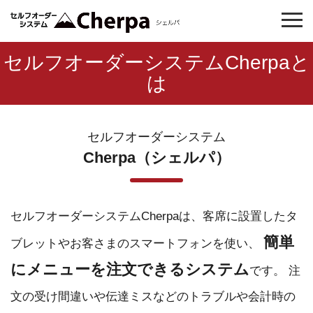
セルフオーダーシステムCherpaと
は
セルフオーダーシステム
Cherpa（シェルパ）
セルフオーダーシステムCherpaは、客席に設置したタ
簡単
ブレットやお客さまのスマートフォンを使い、
にメニューを注文できるシステム
です。
注
文の受け間違いや伝達ミスなどのトラブルや会計時の