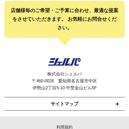
店舗様毎のご希望・ご予算に合わせ、最適な提案
をさせていただきます。
お気軽にお問合せくだ
さい。
株式会社シェルパ
〒460-0026 愛知県名古屋市中区
伊勢山2丁目5-10 中埜金山ビル5F
サイトマップ
セルフオーダーシステムCherpaとは
利用規約