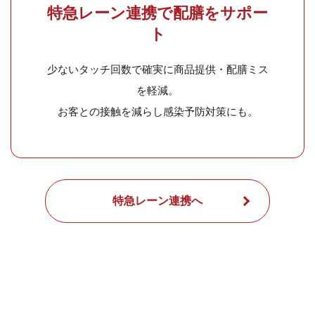
特急レーン連携で配膳をサポー
ト
少ないタッチ回数で確実に商品提供・配膳ミス
を軽減。
お客との接触を減らし感染予防対策にも。
特急レーン連携へ