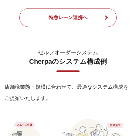
特急レーン連携へ
セルフオーダーシステム
Cherpaのシステム構成例
店舗様業態・規模に合わせて、最適なシステム構成を
ご提案いたします。