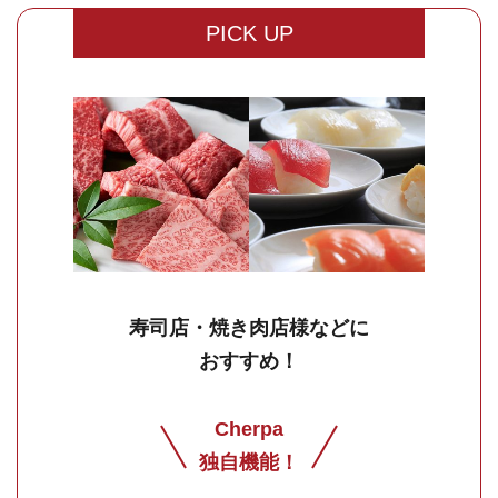
PICK UP
寿司店・焼き肉店様などに
おすすめ！
Cherpa
独自機能！