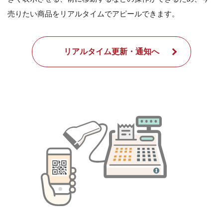
売りたい商品をリアルタイムでアピールできます。
リアルタイム更新・通知へ