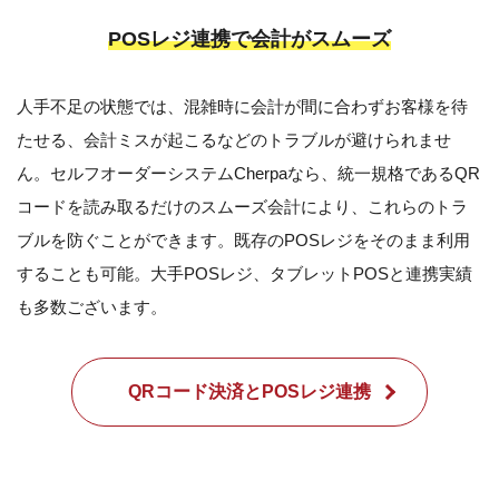
POSレジ連携で会計がスムーズ
人手不足の状態では、混雑時に会計が間に合わずお客様を待
たせる、会計ミスが起こるなどのトラブルが避けられませ
ん。セルフオーダーシステムCherpaなら、統一規格であるQR
コードを読み取るだけのスムーズ会計により、これらのトラ
ブルを防ぐことができます。既存のPOSレジをそのまま利用
することも可能。大手POSレジ、タブレットPOSと連携実績
も多数ございます。
QRコード決済とPOSレジ連携