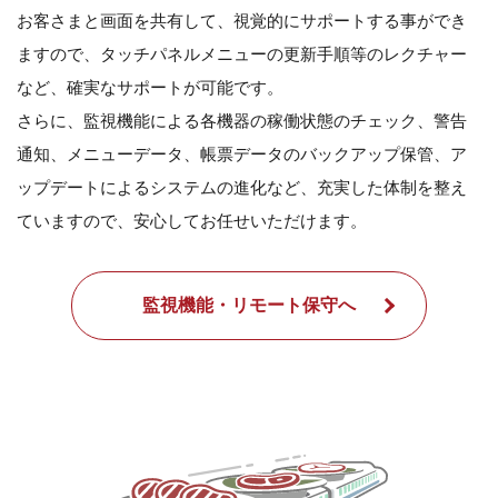
お客さまと画面を共有して、視覚的にサポートする事ができ
ますので、タッチパネルメニューの更新手順等のレクチャー
など、確実なサポートが可能です。
さらに、監視機能による各機器の稼働状態のチェック、警告
通知、メニューデータ、帳票データのバックアップ保管、ア
ップデートによるシステムの進化など、充実した体制を整え
ていますので、安心してお任せいただけます。
監視機能・リモート保守へ