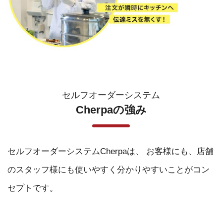
セルフオーダーシステム
Cherpaの強み
セルフオーダーシステムCherpaは、
お客様にも、店舗
のスタッフ様にも使いやすく分かりやすいことがコン
セプトです。