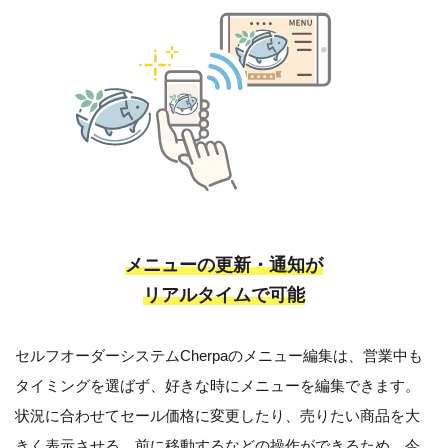
メニューの更新・通知が
リアルタイムで可能
セルフオーダーシステムCherpaのメニュー編集は、営業中も
タイミングを選ばず、好きな時にメニューを編集できます。
状況に合わせてセール価格に変更したり、売りたい商品を大
きく表示させる、前に移動するなどの操作ができるため、今