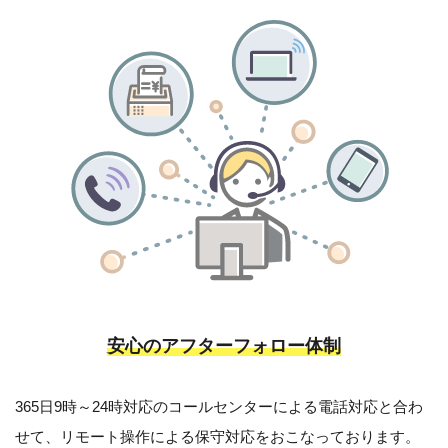
安心のアフターフォロー体制
365日9時～24時対応のコールセンターによる電話対応と合わ
せて、リモート操作による保守対応をおこなっております。