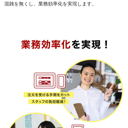
混雑を無くし、業務効率化を実現します。