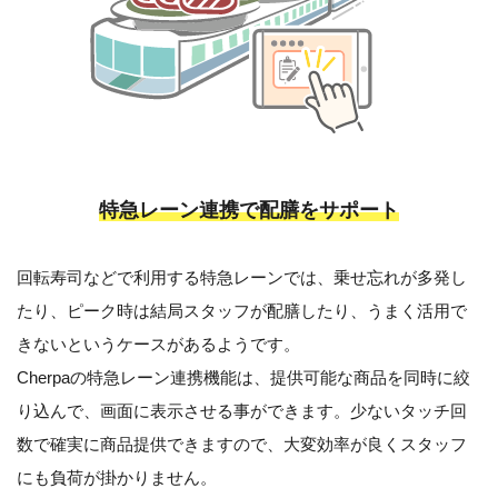
特急レーン連携で配膳をサポート
回転寿司などで利用する特急レーンでは、乗せ忘れが多発し
たり、ピーク時は結局スタッフが配膳したり、うまく活用で
きないというケースがあるようです。
Cherpaの特急レーン連携機能は、提供可能な商品を同時に絞
り込んで、画面に表示させる事ができます。少ないタッチ回
数で確実に商品提供できますので、大変効率が良くスタッフ
にも負荷が掛かりません。