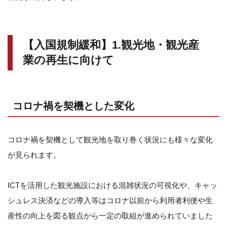
【入国規制緩和】1.観光地・観光産
業の再生に向けて
コロナ禍を契機とした変化
コロナ禍を契機として観光地を取り巻く状況にも様々な変化
が見られます。
ICTを活用した観光施設における混雑状況の可視化や、キャッ
シュレス決済などの導入等はコロナ以前から利用者利便や生
産性の向上を図る観点から一定の取組が進められていました