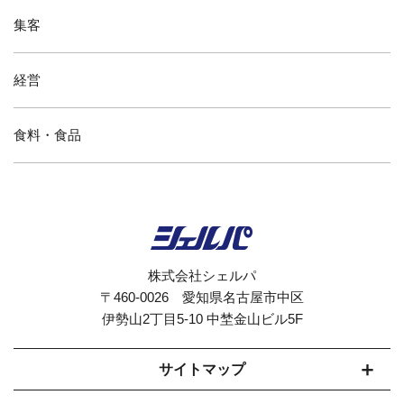
集客
経営
食料・食品
株式会社シェルパ
〒460-0026 愛知県名古屋市中区
伊勢山2丁目5-10 中埜金山ビル5F
サイトマップ