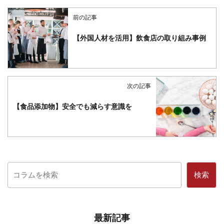
前の記事
【外国人材を活用】飲食店の取り組み事例
次の記事
【食品添加物】安全でも減らす意識を
検索
最新記事