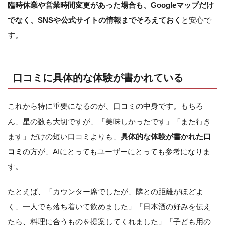
臨時休業や営業時間変更があった場合も、Googleマップだけ
でなく、SNSや公式サイトの情報までそろえておく
と安心で
す。
口コミに具体的な体験が書かれている
これから特に重要になるのが、口コミの中身です。もちろ
ん、星の数も大切ですが、「美味しかったです」「また行き
ます」だけの短い口コミよりも、
具体的な体験が書かれた口
コミ
の方が、AIにとってもユーザーにとっても参考になりま
す。
たとえば、「カウンター席でしたが、隣との距離がほどよ
く、一人でも落ち着いて飲めました」「日本酒の好みを伝え
たら、料理に合うものを提案してくれました」「子ども用の