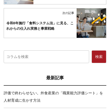
次の記事
令和8年施行「食料システム法」に見る、こ
れからの仕入れ実務と事業戦略
検索
最新記事
評価で終わらせない。外食産業の「職業能力評価シート」を
人材育成に生かす方法