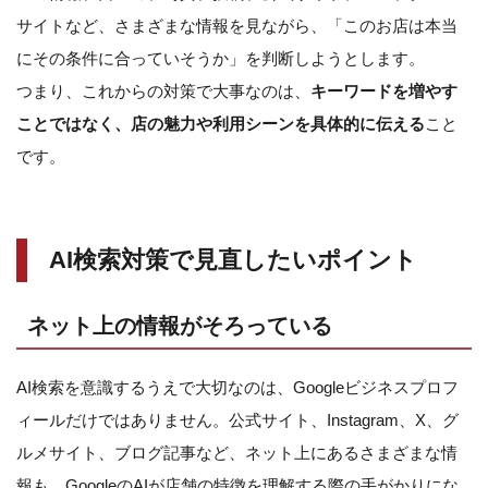
サイトなど、さまざまな情報を見ながら、「このお店は本当
にその条件に合っていそうか」を判断しようとします。
つまり、これからの対策で大事なのは、
キーワードを増やす
ことではなく、店の魅力や利用シーンを具体的に伝える
こと
です。
AI検索対策で見直したいポイント
ネット上の情報がそろっている
AI検索を意識するうえで大切なのは、Googleビジネスプロフ
ィールだけではありません。公式サイト、Instagram、X、グ
ルメサイト、ブログ記事など、ネット上にあるさまざまな情
報も、GoogleのAIが店舗の特徴を理解する際の手がかりにな