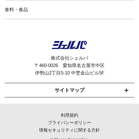
食料・食品
株式会社シェルパ
〒460-0026 愛知県名古屋市中区
伊勢山2丁目5-10 中埜金山ビル5F
サイトマップ
セルフオーダーシステムCherpaとは
利用規約
モバイルオーダー対応
プライバシーポリシー
情報セキュリティに関する方針
機能紹介