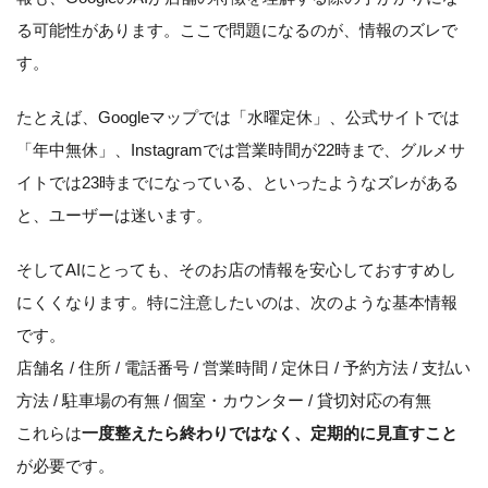
る可能性があります。ここで問題になるのが、情報のズレで
す。
たとえば、Googleマップでは「水曜定休」、公式サイトでは
「年中無休」、Instagramでは営業時間が22時まで、グルメサ
イトでは23時までになっている、といったようなズレがある
と、ユーザーは迷います。
そしてAIにとっても、そのお店の情報を安心しておすすめし
にくくなります。特に注意したいのは、次のような基本情報
です。
店舗名 / 住所 / 電話番号 / 営業時間 / 定休日 / 予約方法 / 支払い
方法 / 駐車場の有無 / 個室・カウンター / 貸切対応の有無
これらは
一度整えたら終わりではなく、定期的に見直すこと
が必要です。