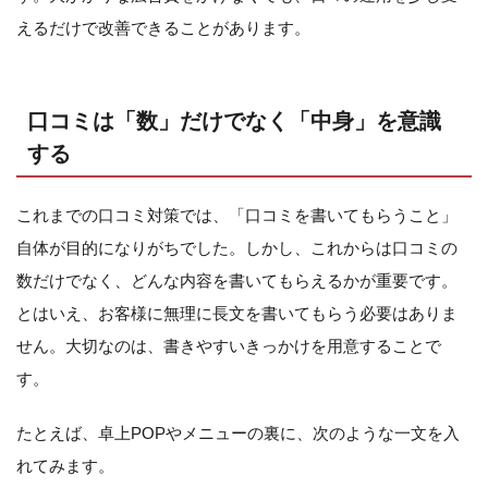
えるだけで改善できることがあります。
口コミは「数」だけでなく「中身」を意識
する
これまでの口コミ対策では、「口コミを書いてもらうこと」
自体が目的になりがちでした。しかし、これからは口コミの
数だけでなく、どんな内容を書いてもらえるかが重要です。
とはいえ、お客様に無理に長文を書いてもらう必要はありま
せん。大切なのは、書きやすいきっかけを用意することで
す。
たとえば、卓上POPやメニューの裏に、次のような一文を入
れてみます。