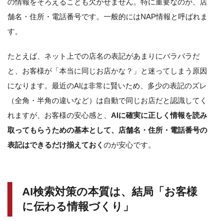
の情報をそろえることも欠かせません。特に重要なのが、店
舗名・住所・電話番号です。一般的にはNAP情報と呼ばれま
す。
たとえば、ネット上での店名の表記があまりにバラバラだ
と、お客様が「本当に同じお店かな？」と迷ってしまう原因
になります。最近のAIは非常に賢いため、多少の表記のズレ
（全角・半角の違いなど）は自動で同じお店だと認識してく
れますが、お客様の安心感と、
AIに確実に正しく情報を読み
取ってもらうための基本として、店舗名・住所・電話番号の
表記はできるだけ揃えておく
のが安心です。
AI検索対策の本質は、結局「お客様
に伝わる情報づくり」