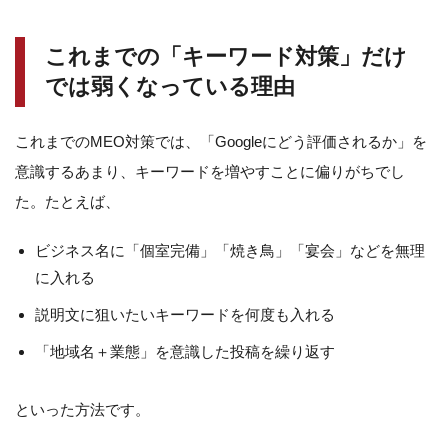
これまでの「キーワード対策」だけ
では弱くなっている理由
これまでのMEO対策では、「Googleにどう評価されるか」を
意識するあまり、キーワードを増やすことに偏りがちでし
た。たとえば、
ビジネス名に「個室完備」「焼き鳥」「宴会」などを無理
に入れる
説明文に狙いたいキーワードを何度も入れる
「地域名＋業態」を意識した投稿を繰り返す
といった方法です。