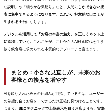
な説明」や「細やかな気配り」など、
人間にしかできない接
客に集中できるようになります。これが、好意的な口コミが
生まれる土台
になります。
デジタルを活用して「お店の本当の魅力」を正しくネット上
に蓄積していく
。これこそが、これからのAI検索時代を生き
抜く飲食店に求められる本質的なアプローチと言えます。
まとめ：小さな見直しが、未来のお
客様との接点を増やす
AIを取り入れた検索の仕組みが目指しているのは、ユーザー
の希望に合うお店を、できるだけ正確に見つけることです。
つまり、
SEOテクニックで上位表示を狙うお店よりも、実際