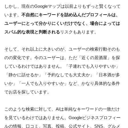
しかし、現在のGoogleマップは以前よりもずっと賢くなって
います。
不自然にキーワードを詰め込んだプロフィールは、
ユーザーにとって分かりにくいだけでなく、場合によっては
スパム的な表現と判断される
リスクもあります。
そして、それ以上に大きいのが、ユーザーの検索行動そのも
のの変化です。今のユーザーは、ただ「近くの居酒屋」を探
しているわけではありません。「子連れでも入りやすいか」
「静かに話せるか」「予約なしでも大丈夫か」「日本酒が多
いか」「一人でも入りやすいか」など、かなり具体的な条件
でお店を探しています。
このような検索に対して、AIは単純なキーワードの一致だけ
を見ているわけではありません。Googleビジネスプロフィー
ルの情報、口コミ、写真、投稿、公式サイト、SNS、グルメ