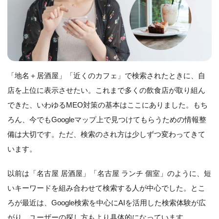
「地名＋居酒屋」「近くのカフェ」で検索されたときに、自
店を上位に表示させたい。これまで多くの飲食店が取り組ん
できた、いわゆるMEO対策の基本はここにありました。もち
ろん、今でもGoogleマップ上で見つけてもらうための情報整
備は大切です。ただ、検索のされ方は少しずつ変わってきて
います。
以前は「名古屋 居酒屋」「名古屋 ランチ 個室」のように、短
いキーワードを組み合わせて検索する人が中心でした。とこ
ろが最近は、Google検索を中心にAIを活用した検索体験が広
がり、ユーザーの探し方もより具体的になっています。