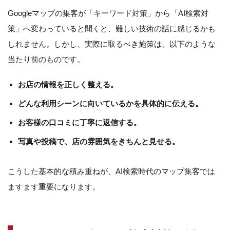
Googleマップの集客が「キーワード対策」から「AI検索対
策」へ変わっていると聞くと、難しい技術の話に感じるかも
しれません。しかし、実際に取るべき施策は、以下のような
当たり前のものです。
お店の情報を正しく整える。
どんな利用シーンに向いているかを具体的に伝える。
お客様の口コミに丁寧に返信する。
写真や投稿で、店の雰囲気をきちんと見せる。
こうした基本的な積み重ねが、AI検索時代のマップ集客では
ますます重要になります。