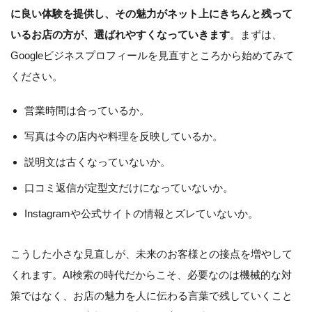
に良い体験を提供し、その魅力がネット上にきちんと残って
いるお店の方が、選ばれやすくなっていきます
。まずは、
Googleビジネスプロフィールを見直すところから始めてみて
ください。
営業時間は合っているか。
写真は今の店内や料理を反映しているか。
説明文は古くなっていないか。
口コミ返信が定型文だけになっていないか。
Instagramや公式サイトの情報とズレていないか。
こうした小さな見直しが、未来のお客様との接点を増やして
くれます。AI検索の時代だからこそ、必要なのは機械的な対
策ではなく、お店の魅力を人に伝わる言葉で残していくこと