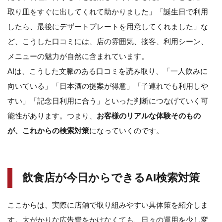
取り皿をすぐに出してくれて助かりました」「誕生日で利用
したら、最後にデザートプレートを用意してくれました」な
ど、こうした口コミには、店の雰囲気、接客、利用シーン、
メニューの魅力が自然に含まれています。
AIは、こうした文脈のある口コミを読み取り、「一人飲みに
向いている」「日本酒の提案が得意」「子連れでも利用しや
すい」「記念日利用に合う」といった判断につなげていく可
能性があります。つまり、
お客様のリアルな体験そのもの
が、これからの検索対策
になっていくのです。
飲食店が今日からできるAI検索対策
ここからは、実際に店舗で取り組みやすい具体策を紹介しま
す。大がかりな広告費をかけなくても、日々の運用を少し変