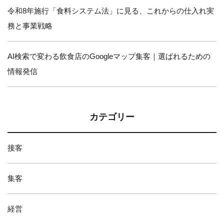
令和8年施行「食料システム法」に見る、これからの仕入れ実
務と事業戦略
AI検索で変わる飲食店のGoogleマップ集客｜選ばれるための
情報発信
カテゴリー
接客
集客
経営