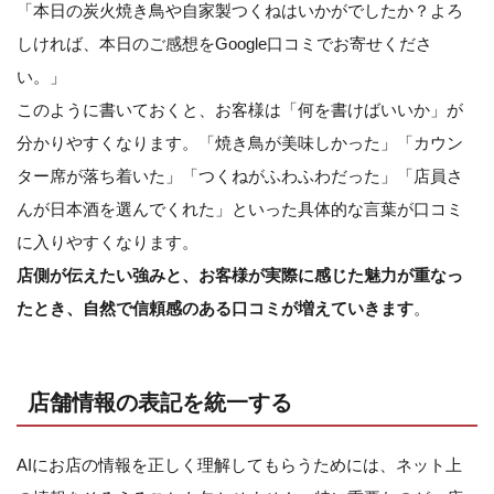
「本日の炭火焼き鳥や自家製つくねはいかがでしたか？よろ
しければ、本日のご感想をGoogle口コミでお寄せくださ
い。」
このように書いておくと、お客様は「何を書けばいいか」が
分かりやすくなります。「焼き鳥が美味しかった」「カウン
ター席が落ち着いた」「つくねがふわふわだった」「店員さ
んが日本酒を選んでくれた」といった具体的な言葉が口コミ
に入りやすくなります。
店側が伝えたい強みと、お客様が実際に感じた魅力が重なっ
たとき、自然で信頼感のある口コミが増えていきます
。
店舗情報の表記を統一する
AIにお店の情報を正しく理解してもらうためには、ネット上