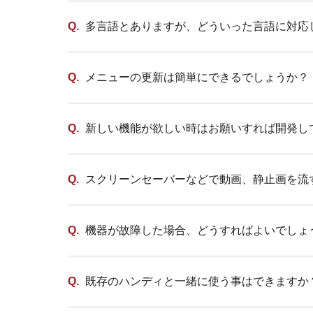
多言語とありますが、どういった言語に対応
メニューの更新は簡単にできるでしょうか？
新しい機能が欲しい時はお願いすれば開発し
スクリーンセーバーなどで動画、静止画を流
機器が故障した場合、どうすればよいでしょ
既存のハンディと一緒に使う事はできますか