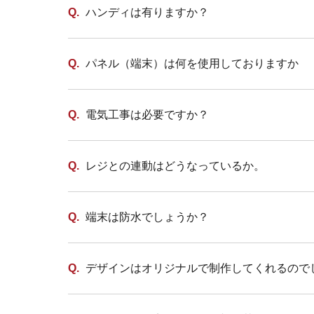
ハンディは有りますか？
パネル（端末）は何を使用しておりますか
電気工事は必要ですか？
レジとの連動はどうなっているか。
端末は防水でしょうか？
デザインはオリジナルで制作してくれるので