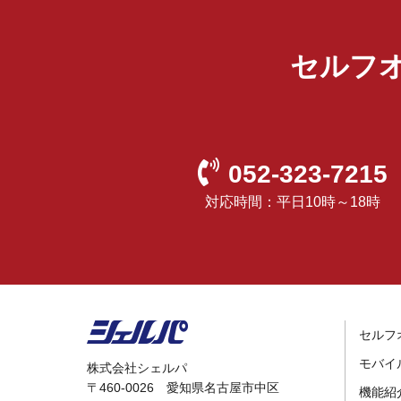
セルフ
052-323-7215
対応時間：平日10時～18時
セルフ
モバイ
株式会社シェルパ
〒460-0026 愛知県名古屋市中区
機能紹