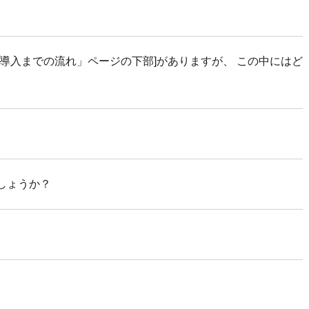
[「導入までの流れ」ページの下部]がありますが、 この中にはど
しょうか？