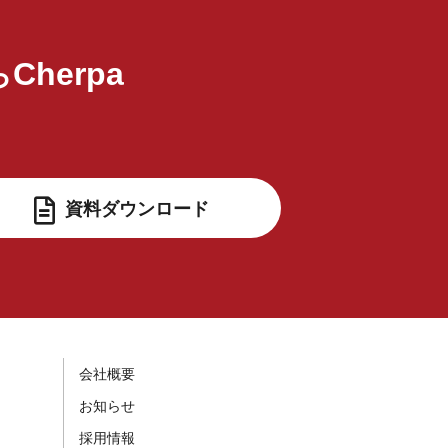
Cherpa
ら
資料ダウンロード
会社概要
お知らせ
採用情報