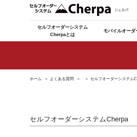
セルフオーダーシステム
モバイルオーダ
Cherpaとは
ホーム
よくある質問
セルフオーダーシステムChe
セルフオーダーシステムCherpa