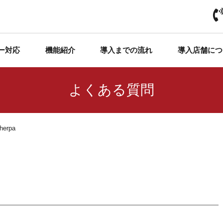
ー対応
機能紹介
導入までの流れ
導入店舗につ
よくある質問
rpa