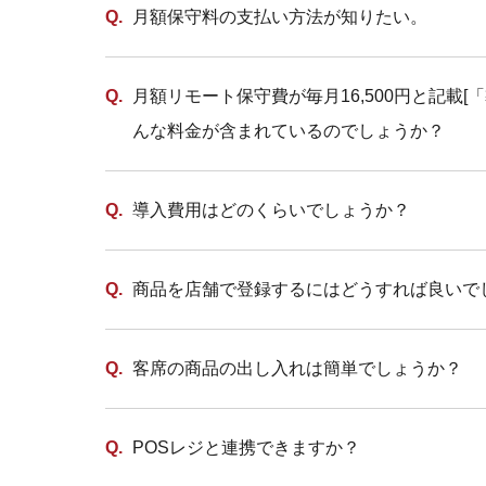
月額保守料の支払い方法が知りたい。
月額リモート保守費が毎月16,500円と記載
んな料金が含まれているのでしょうか？
導入費用はどのくらいでしょうか？
商品を店舗で登録するにはどうすれば良いで
客席の商品の出し入れは簡単でしょうか？
POSレジと連携できますか？