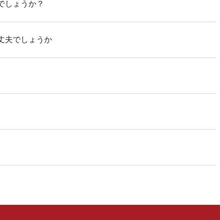
でしょうか？
丈夫でしょうか