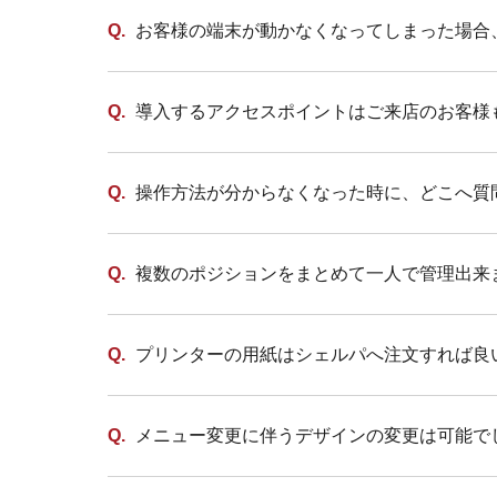
お客様の端末が動かなくなってしまった場合
導入するアクセスポイントはご来店のお客様
操作方法が分からなくなった時に、どこへ質
複数のポジションをまとめて一人で管理出来
プリンターの用紙はシェルパへ注文すれば良
メニュー変更に伴うデザインの変更は可能で