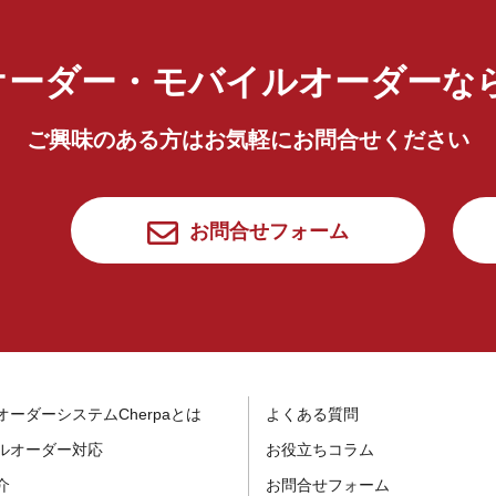
オーダー・モバイルオーダー
な
ご興味のある方はお気軽にお問合せください
お問合せフォーム
オーダーシステムCherpaとは
よくある質問
ルオーダー対応
お役立ちコラム
介
お問合せフォーム