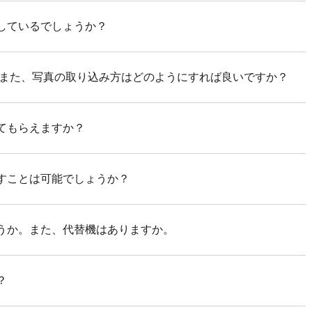
しているでしょうか？
 また、写真の取り込み方はどのようにすれば良いですか？
てもらえますか？
すことは可能でしょうか？
うか。また、代替機はありますか。
？