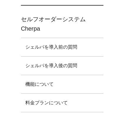
セルフオーダーシステム
Cherpa
シェルパを導入前の質問
シェルパを導入後の質問
機能について
料金プランについて