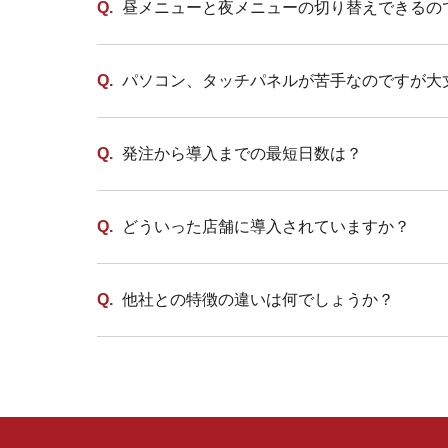
昼メニューと夜メニューの切り替えできるの
パソコン、タッチパネルが苦手なのですが大
発注から導入までの最短日数は？
どういった店舗に導入されていますか？
他社との特徴の違いは何でしょうか？