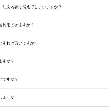
、注文内容は消えてしまいますか？
も利用できますか？
問すれば良いですか？
ますか？
いですか？
しょうか