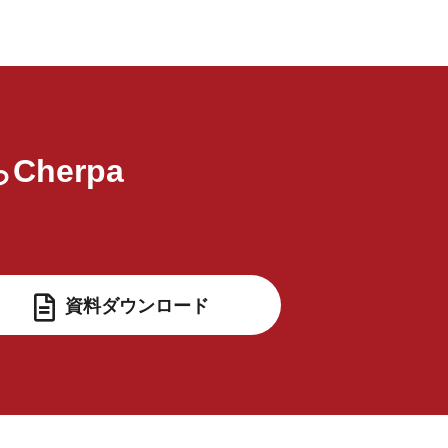
Cherpa
ら
資料ダウンロード