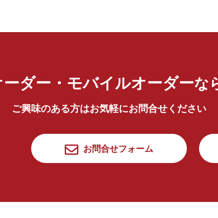
オーダー・モバイルオーダー
な
ご興味のある方はお気軽にお問合せください
お問合せフォーム