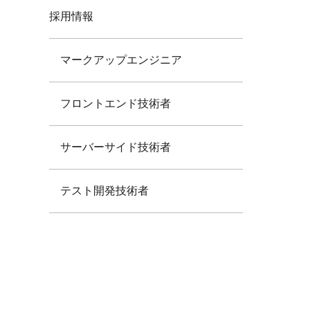
採用情報
マークアップエンジニア
フロントエンド技術者
サーバーサイド技術者
テスト開発技術者