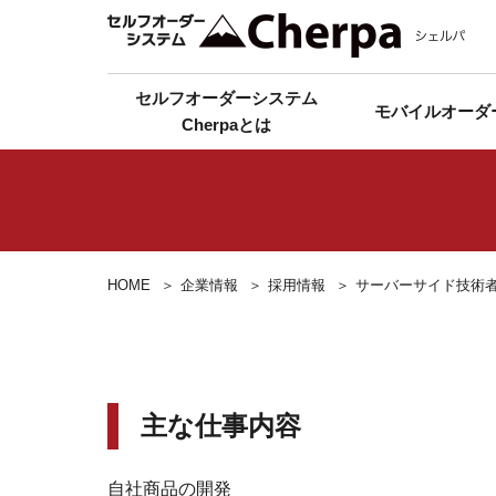
セルフオーダーシステム
モバイルオーダ
Cherpaとは
HOME
企業情報
採用情報
サーバーサイド技術
主な仕事内容
自社商品の開発