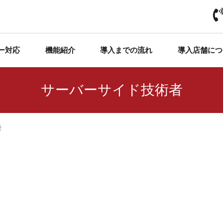
ー対応
機能紹介
導入までの流れ
導入店舗につ
サーバーサイド技術者
者