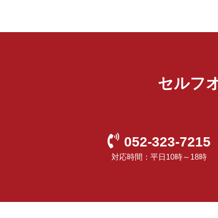
セルフ
052-323-7215
対応時間：平日10時～18時