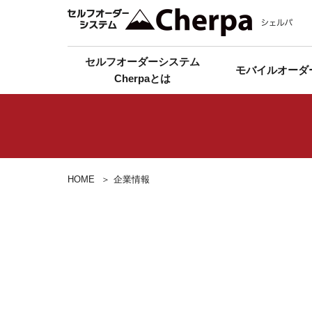
セルフオーダーシステム
モバイルオーダ
Cherpaとは
HOME
企業情報