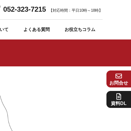
052-323-7215
【対応時間：平日10時～18時】
いて
よくある質問
お役立ちコラム
お問合せ
資料DL