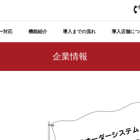
ー対応
機能紹介
導入までの流れ
導入店舗につ
企業情報