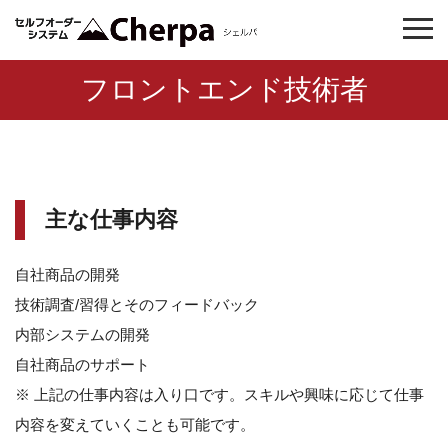
フロントエンド技術者
主な仕事内容
自社商品の開発
技術調査/習得とそのフィードバック
内部システムの開発
自社商品のサポート
※ 上記の仕事内容は入り口です。スキルや興味に応じて仕事
内容を変えていくことも可能です。