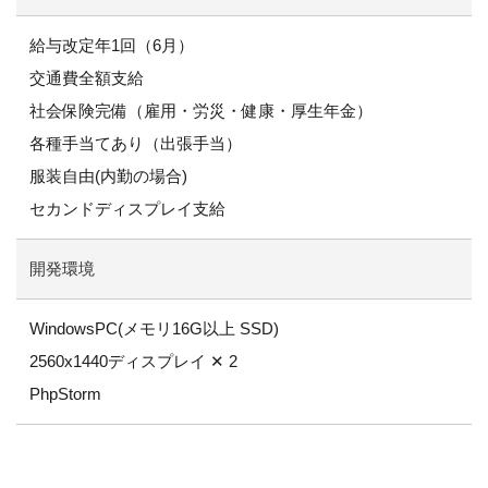
給与改定年1回（6月）
交通費全額支給
社会保険完備（雇用・労災・健康・厚生年金）
各種手当てあり（出張手当
）
服装自由(内勤の場合)
セカンドディスプレイ支給
開発環境
WindowsPC(メモリ16G以上 SSD)
2560x1440ディスプレイ ✕ 2
PhpStorm