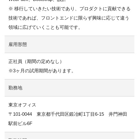
※ 移行していきたい技術であり、プロダクトに貢献できる
技術であれば、フロントエンドに限らず興味に応じて違う
領域に広げていくことも可能です。
雇用形態
正社員（期間の定めなし）
※3ヶ月の試用期間があります。
勤務地
東京オフィス
〒101-0044 東京都千代田区鍛冶町1丁目6-15 井門神田
駅前ビル6F