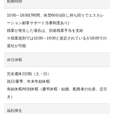
勤務時間
10:00～18:00(7時間、休憩60分)(但し持ち回りでエスカレ
ーション顧客サポート当番制度あり)
残業が発生した場合は、別途残業手当を支給
※就業規則では10:00～19:00と規定されているが18:00での
退社が可能
休日休暇
完全週休2日制（土・日）
祝日/夏季、年末年始休暇
有給休暇/特別休暇（慶弔休暇：結婚、配偶者の出産、忌引
き）
福利厚生