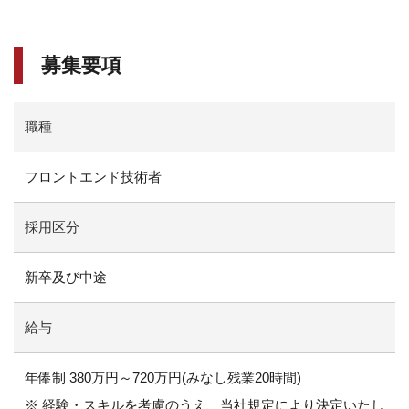
募集要項
職種
フロントエンド技術者
採用区分
新卒及び中途
給与
年俸制 380万円～720万円(みなし残業20時間)
※ 経験・スキルを考慮のうえ、当社規定により決定いたし