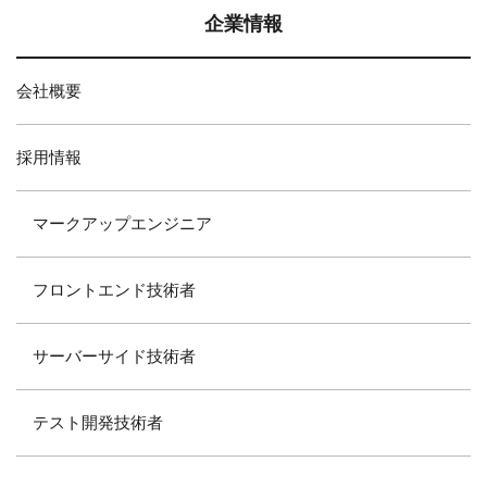
企業情報
会社概要
採用情報
マークアップエンジニア
フロントエンド技術者
サーバーサイド技術者
テスト開発技術者