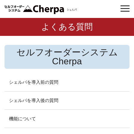
よくある質問
セルフオーダーシステム
Cherpa
シェルパを導入前の質問
シェルパを導入後の質問
機能について