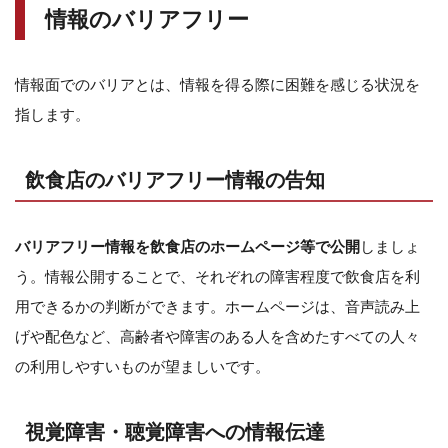
情報のバリアフリー
情報面でのバリアとは、情報を得る際に困難を感じる状況を
指します。
飲食店のバリアフリー情報の告知
バリアフリー情報を飲食店のホームページ等で公開
しましょ
う。情報公開することで、それぞれの障害程度で飲食店を利
用できるかの判断ができます。ホームページは、音声読み上
げや配色など、高齢者や障害のある人を含めたすべての人々
の利用しやすいものが望ましいです。
視覚障害・聴覚障害への情報伝達