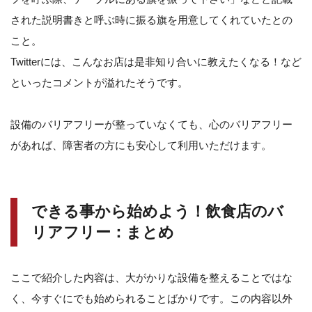
された説明書きと呼ぶ時に振る旗を用意してくれていたとの
こと。
Twitterには、こんなお店は是非知り合いに教えたくなる！など
といったコメントが溢れたそうです。
設備のバリアフリーが整っていなくても、心のバリアフリー
があれば、障害者の方にも安心して利用いただけます。
できる事から始めよう！飲食店のバ
リアフリー：まとめ
ここで紹介した内容は、大がかりな設備を整えることではな
く、今すぐにでも始められることばかりです。この内容以外