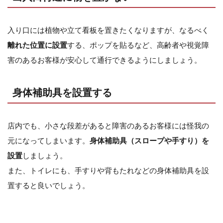
入り口には植物や立て看板を置きたくなりますが、なるべく
離れた位置に設置
する、ポップを貼るなど、高齢者や視覚障
害のあるお客様が安心して通行できるようにしましょう。
身体補助具を設置する
店内でも、小さな段差があると障害のあるお客様には怪我の
元になってしまいます。
身体補助具（スロープや手すり）を
設置
しましょう。
また、トイレにも、手すりや背もたれなどの身体補助具を設
置すると良いでしょう。