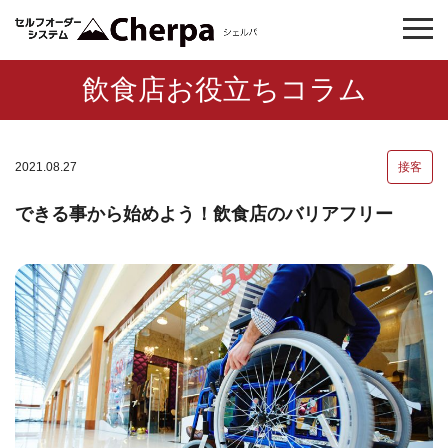
飲食店お役立ちコラム
2021.08.27
接客
できる事から始めよう！飲食店のバリアフリー