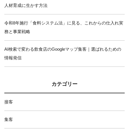
人材育成に生かす方法
令和8年施行「食料システム法」に見る、これからの仕入れ実
務と事業戦略
AI検索で変わる飲食店のGoogleマップ集客｜選ばれるための
情報発信
カテゴリー
接客
集客