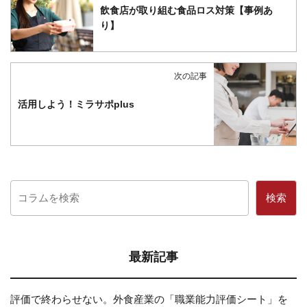
飲食店が取り組む食品ロス対策【事例あ
り】
次の記事
活用しよう！ミラサポplus
検索
最新記事
評価で終わらせない。外食産業の「職業能力評価シート」を