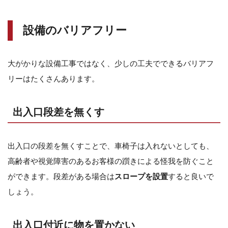
設備のバリアフリー
大がかりな設備工事ではなく、少しの工夫でできるバリアフ
リーはたくさんあります。
出入口段差を無くす
出入口の段差を無くすことで、車椅子は入れないとしても、
高齢者や視覚障害のあるお客様の躓きによる怪我を防ぐこと
ができます。段差がある場合は
スロープを設置
すると良いで
しょう。
出入口付近に物を置かない