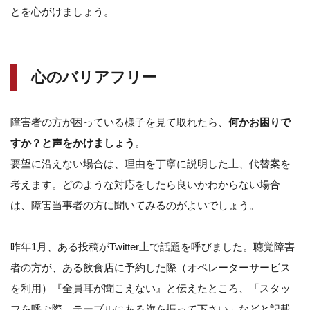
とを心がけましょう。
心のバリアフリー
障害者の方が困っている様子を見て取れたら、
何かお困りで
すか？と声をかけましょう
。
要望に沿えない場合は、理由を丁寧に説明した上、代替案を
考えます。どのような対応をしたら良いかわからない場合
は、障害当事者の方に聞いてみるのがよいでしょう。
昨年1月、ある投稿がTwitter上で話題を呼びました。聴覚障害
者の方が、ある飲食店に予約した際（オペレーターサービス
を利用）『全員耳が聞こえない』と伝えたところ、「スタッ
フを呼ぶ際、テーブルにある旗を振って下さい」などと記載