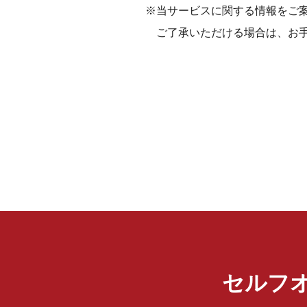
※当サービスに関する情報をご
ご了承いただける場合は、お
セルフ