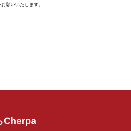
をお願いいたします。
Cherpa
ら