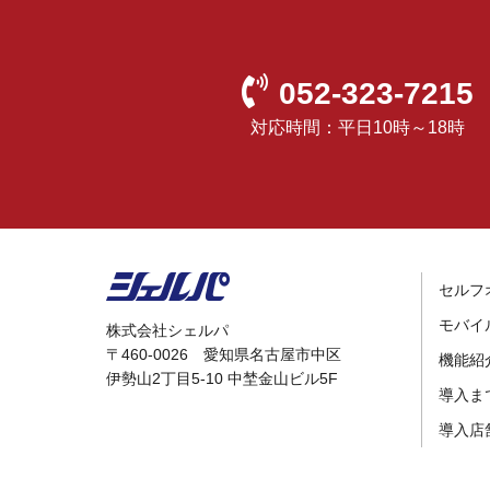
052-323-7215
対応時間：平日10時～18時
セルフ
モバイ
株式会社シェルパ
〒460-0026 愛知県名古屋市中区
機能紹
伊勢山2丁目5-10 中埜金山ビル5F
導入ま
導入店