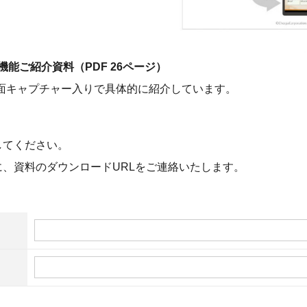
機能ご紹介資料（PDF 26ページ）
作画面キャプチャー入りで具体的に紹介しています。
してください。
、資料のダウンロードURLをご連絡いたします。