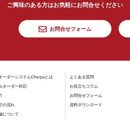
ご興味のある方はお気軽にお問合せください
お問合せフォーム
オーダーシステムCherpaとは
よくある質問
ルオーダー対応
お役立ちコラム
介
お問合せフォーム
での流れ
資料ダウンロード
舗について