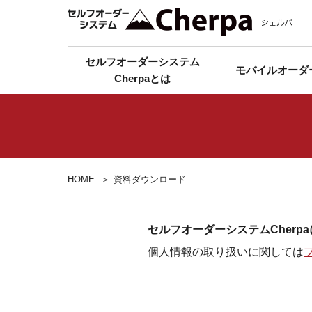
セルフオーダーシステム
モバイルオーダ
Cherpaとは
HOME
資料ダウンロード
セルフオーダーシステムCher
個人情報の取り扱いに関しては