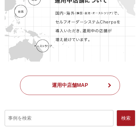
運用中店舗MAP
検索