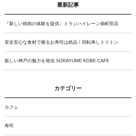
最新記事
『新しい焼肉の体験を提供』トラジハイレーン南町田店
安全安心な食材で握るお寿司は絶品！回転寿しトリトン
新しい神戸の魅力を発信 SORAYUME KOBE CAFE
カテゴリー
カフェ
寿司