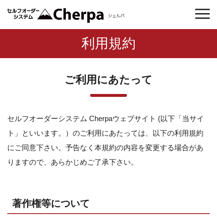
利用規約
ご利用にあたって
セルフオーダーシステム Cherpaウェブサイト (以下「当サイ
ト」といいます。）のご利用にあたっては、以下の利用規約
にご同意下さい。予告なく本規約の内容を変更する場合があ
りますので、あらかじめご了承下さい。
著作権等について