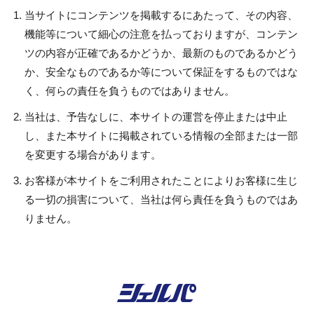
当サイトにコンテンツを掲載するにあたって、その内容、
機能等について細心の注意を払っておりますが、コンテン
ツの内容が正確であるかどうか、最新のものであるかどう
か、安全なものであるか等について保証をするものではな
く、何らの責任を負うものではありません。
当社は、予告なしに、本サイトの運営を停止または中止
し、また本サイトに掲載されている情報の全部または一部
を変更する場合があります。
お客様が本サイトをご利用されたことによりお客様に生じ
る一切の損害について、当社は何ら責任を負うものではあ
りません。