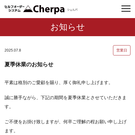
お知らせ
2025.07.8
営業日
夏季休業のお知らせ
平素は格別のご愛顧を賜り、厚く御礼申し上げます。
誠に勝手ながら、下記の期間を夏季休業とさせていただきま
す。
ご不便をお掛け致しますが、何卒ご理解の程お願い申し上げ
ます。