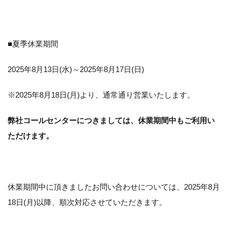
■夏季休業期間
2025年8月13日(水)～2025年8月17日(日)
※2025年8月18日(月)より、通常通り営業いたします。
弊社コールセンターにつきましては、休業期間中もご利用い
ただけます。
休業期間中に頂きましたお問い合わせについては、2025年8月
18日(月)以降、順次対応させていただきます。