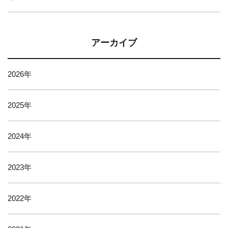
アーカイブ
2026
2025
2024
2023
2022