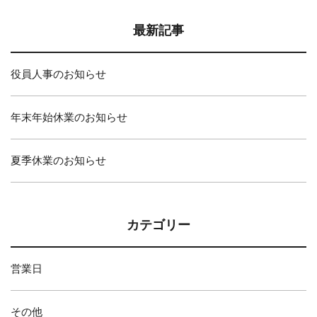
最新記事
役員人事のお知らせ
年末年始休業のお知らせ
夏季休業のお知らせ
カテゴリー
営業日
その他