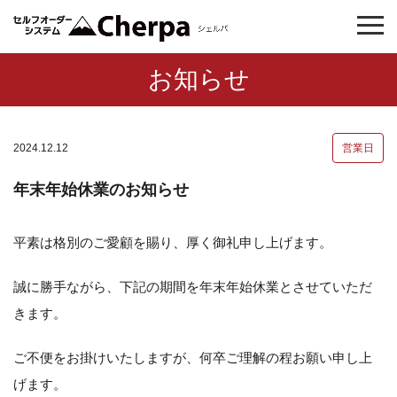
お知らせ
2024.12.12
営業日
年末年始休業のお知らせ
平素は格別のご愛顧を賜り、厚く御礼申し上げます。
誠に勝手ながら、下記の期間を年末年始休業とさせていただ
きます。
ご不便をお掛けいたしますが、何卒ご理解の程お願い申し上
げます。