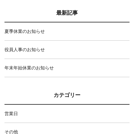
最新記事
夏季休業のお知らせ
役員人事のお知らせ
年末年始休業のお知らせ
カテゴリー
営業日
その他