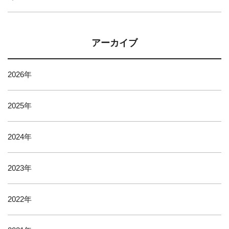
アーカイブ
2026
2025
2024
2023
2022