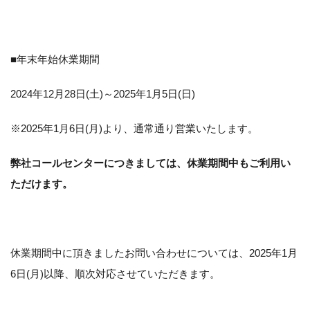
■年末年始休業期間
2024年12月28日(土)～2025年1月5日(日)
※2025年1月6日(月)より、通常通り営業いたします。
弊社コールセンターにつきましては、休業期間中もご利用い
ただけます。
休業期間中に頂きましたお問い合わせについては、2025年1月
6日(月)以降、順次対応させていただきます。