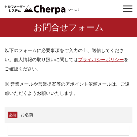
お問合せフォーム
以下のフォームに必要事項をご入力の上、送信してくださ
い。個人情報の取り扱いに関しては
プライバシーポリシー
を
ご確認ください。
※ 営業メールや営業提案等のアポイント依頼メールは、ご遠
慮いただくようお願いいたします。
お名前
必須