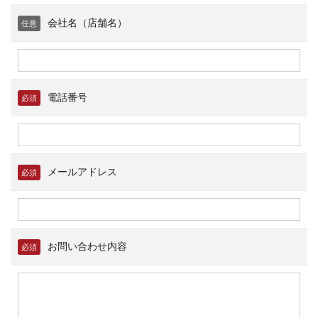
会社名（店舗名）
任意
電話番号
必須
メールアドレス
必須
お問い合わせ内容
必須