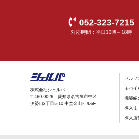
052-323-7215
対応時間：平日10時～18時
セルフ
モバイ
株式会社シェルパ
〒460-0026 愛知県名古屋市中区
機能紹
伊勢山2丁目5-10 中埜金山ビル5F
導入ま
導入店