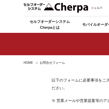
セルフオーダーシステム
モバイルオーダ
Cherpaとは
HOME
お問合せフォーム
以下のフォームに必要事項をご
ださい。
※ 営業メールや営業提案等のア