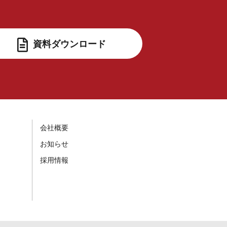
資料ダウンロード
会社概要
お知らせ
採用情報