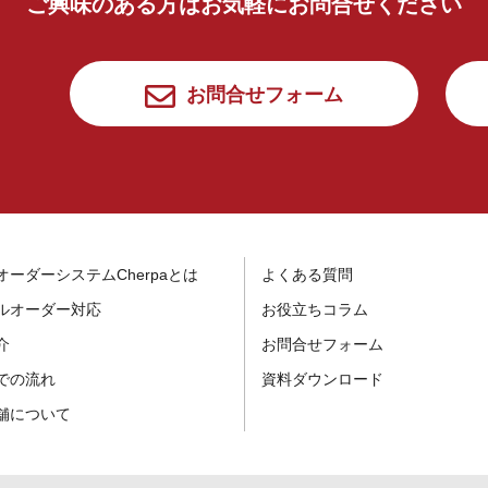
ご興味のある方はお気軽にお問合せください
お問合せフォーム
オーダーシステムCherpaとは
よくある質問
ルオーダー対応
お役立ちコラム
介
お問合せフォーム
での流れ
資料ダウンロード
舗について