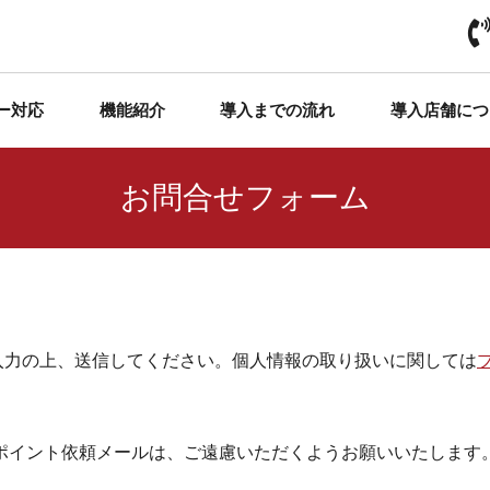
ー対応
機能紹介
導入までの流れ
導入店舗につ
お問合せフォーム
入力の上、送信してください。個人情報の取り扱いに関しては
ポイント依頼メールは、ご遠慮いただくようお願いいたします