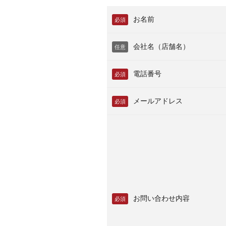
お名前
必須
会社名（店舗名）
任意
電話番号
必須
メールアドレス
必須
お問い合わせ内容
必須