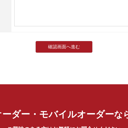
オーダー・モバイルオーダー
な