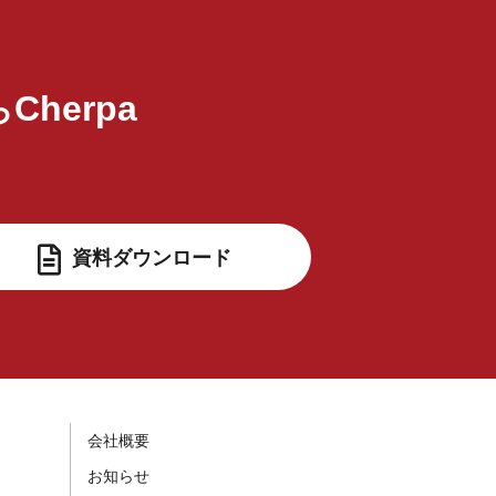
Cherpa
ら
資料ダウンロード
会社概要
お知らせ