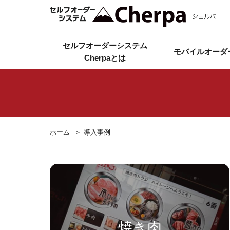
セルフオーダーシステム
モバイルオーダ
Cherpaとは
ホーム
導入事例
焼き肉