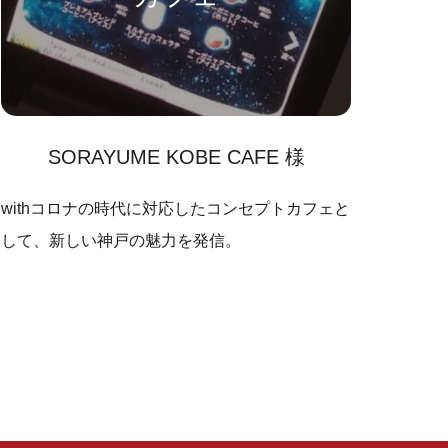
SORAYUME KOBE CAFE 様
withコロナの時代に対応したコンセプトカフェと
して、新しい神戸の魅力を発信。