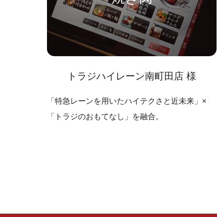
トラジハイレーン南町田店 様
「特急レーンを用いたハイテクさと近未来」×
「トラジのおもてなし」を融合。