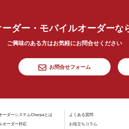
オーダー・モバイルオーダー
な
ご興味のある方はお気軽にお問合せください
お問合せフォーム
オーダーシステムCherpaとは
よくある質問
ルオーダー対応
お役立ちコラム