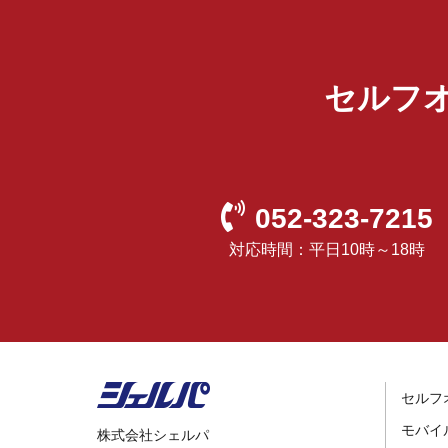
セルフ
052-323-7215
対応時間：平日10時～18時
セルフ
モバイ
株式会社シェルパ